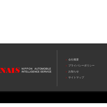
会社概要
プライバシーポリシー
お知らせ
サイトマップ