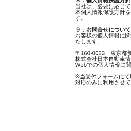
８．個人情報保護方針
当社は、必要に応じて
本個人情報保護方針を
す。
９．お問合せについて
お客様の個人情報に関
たします。
〒160-0023 東京都
株式会社日本自動車情
Webでの個人情報
※当受付フォームにて
対応のみに利用させて