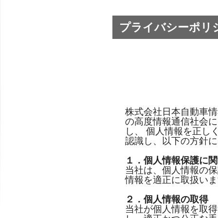
プライバシーポリ
株式会社日本自動車情
の高度情報通信社会に
し、 個人情報を正し
認識し、以下の方針に
１．個人情報保護に関
当社は、個人情報の保
情報を適正に取扱いま
２．個人情報の取得
当社が個人情報を取得